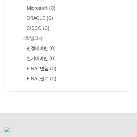
Microsoft
(0)
ORACLE
(0)
CISCO
(0)
대학별고사
면접대비반
(0)
필기대비반
(0)
FINAL면접
(0)
FINAL필기
(0)