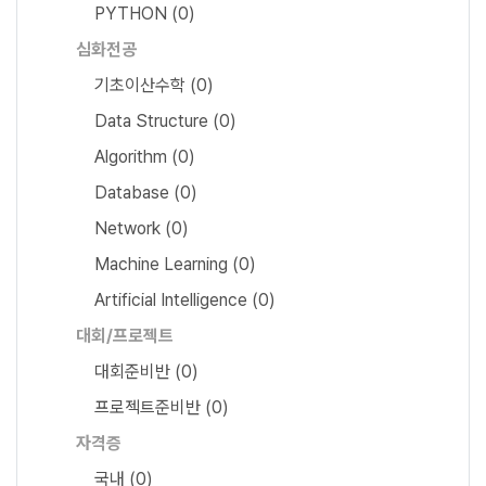
PYTHON
(0)
심화전공
기초이산수학
(0)
Data Structure
(0)
Algorithm
(0)
Database
(0)
Network
(0)
Machine Learning
(0)
Artificial Intelligence
(0)
대회/프로젝트
대회준비반
(0)
프로젝트준비반
(0)
자격증
국내
(0)