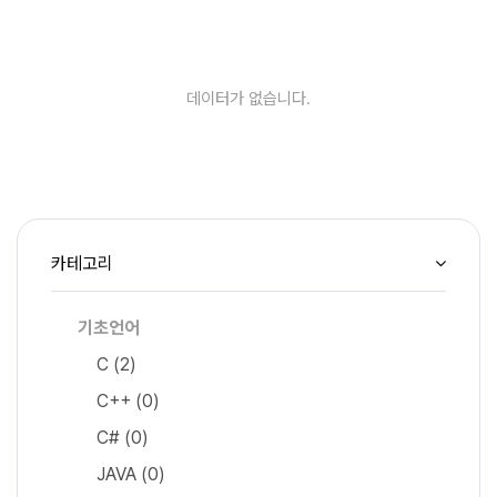
데이터가 없습니다.
카테고리
기초언어
C
(2)
C++
(0)
C#
(0)
JAVA
(0)